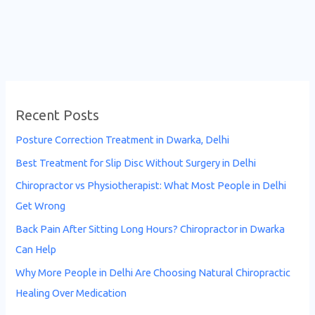
Recent Posts
Posture Correction Treatment in Dwarka, Delhi
Best Treatment for Slip Disc Without Surgery in Delhi
Chiropractor vs Physiotherapist: What Most People in Delhi
Get Wrong
Back Pain After Sitting Long Hours? Chiropractor in Dwarka
Can Help
Why More People in Delhi Are Choosing Natural Chiropractic
Healing Over Medication